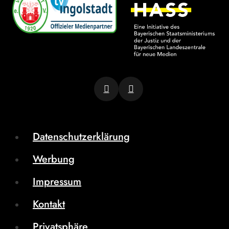
Datenschutzerklärung
Werbung
Impressum
Kontakt
Privatsphäre