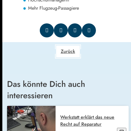
Mehr Flugzeug-Passagiere
Zurück
Das könnte Dich auch
interessieren
Werkstatt erklärt das neue
Recht auf Reparatur