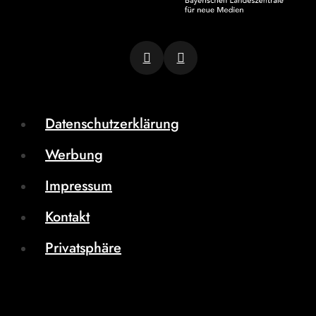
Datenschutzerklärung
Werbung
Impressum
Kontakt
Privatsphäre