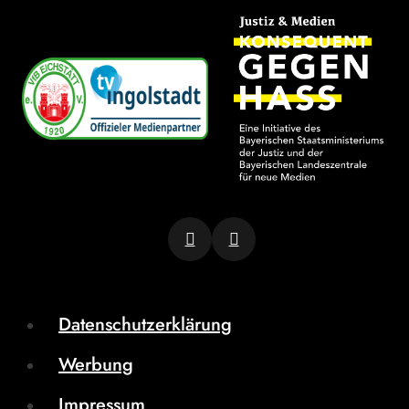
Datenschutzerklärung
Werbung
Impressum