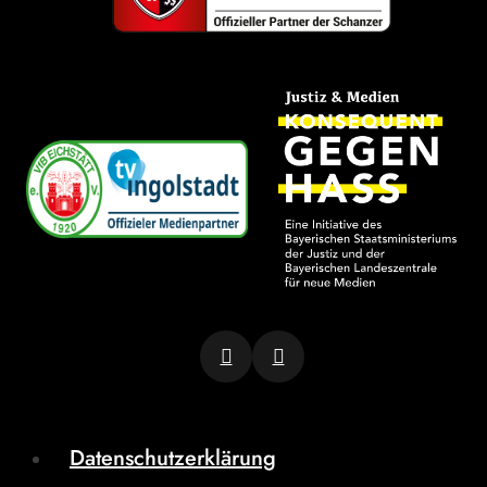
Datenschutzerklärung