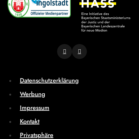
Datenschutzerklärung
Werbung
Impressum
Kontakt
Privatsphäre