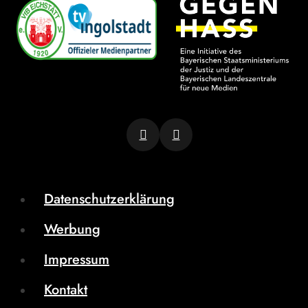
Datenschutzerklärung
Werbung
Impressum
Kontakt