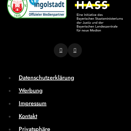
Datenschutzerklärung
Werbung
Impressum
Kontakt
Privatsphäre