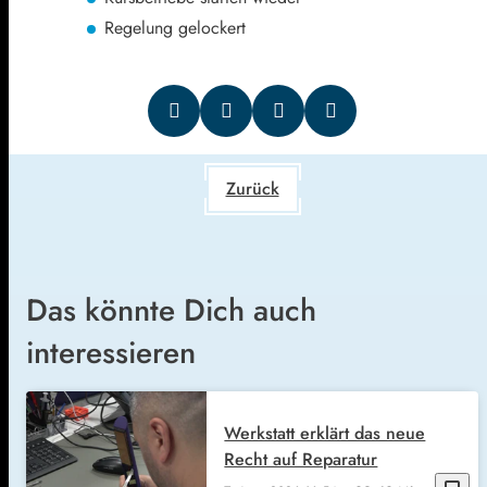
Regelung gelockert
Zurück
Das könnte Dich auch
interessieren
Werkstatt erklärt das neue
Recht auf Reparatur