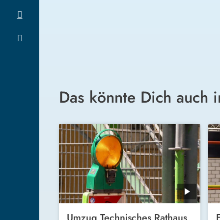
Das könnte Dich auch i
Umzug Technisches Rathaus