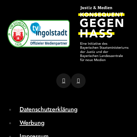
Datenschutzerklärung
Werbung
Impressum