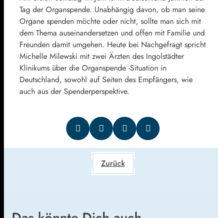
Tag der Organspende. Unabhängig davon, ob man seine
Organe spenden möchte oder nicht, sollte man sich mit
dem Thema auseinandersetzen und offen mit Familie und
Freunden damit umgehen. Heute bei Nachgefragt spricht
Michelle Milewski mit zwei Ärzten des Ingolstädter
Klinikums über die Organspende -Situation in
Deutschland, sowohl auf Seiten des Empfängers, wie
auch aus der Spenderperspektive.
Zurück
Das könnte Dich auch