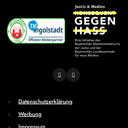
Datenschutzerklärung
Werbung
Impressum