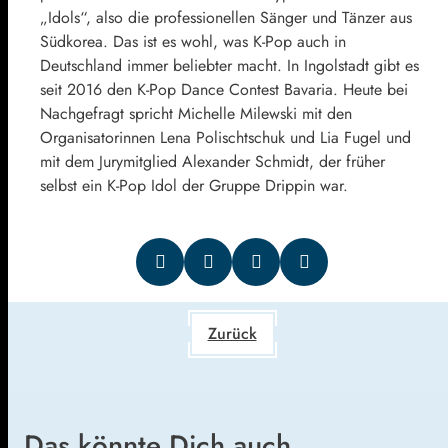
„Idols“, also die professionellen Sänger und Tänzer aus
Südkorea. Das ist es wohl, was K-Pop auch in
Deutschland immer beliebter macht. In Ingolstadt gibt es
seit 2016 den K-Pop Dance Contest Bavaria. Heute bei
Nachgefragt spricht Michelle Milewski mit den
Organisatorinnen Lena Polischtschuk und Lia Fugel und
mit dem Jurymitglied Alexander Schmidt, der früher
selbst ein K-Pop Idol der Gruppe Drippin war.
Zurück
Das könnte Dich auch