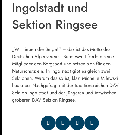
Ingolstadt und
Sektion Ringsee
„Wir lieben die Berge!“ – das ist das Motto des
Deutschen Alpenvereins. Bundesweit fördern seine
Mitglieder den Bergsport und setzen sich für den
Naturschutz ein. In Ingolstadt gibt es gleich zwei
Sektionen. Warum das so ist, klärt Michelle Milewski
heute bei Nachgefragt mit der traditionsreichen DAV
Sektion Ingolstadt und der jüngeren und inzwischen
größeren DAV Sektion Ringsee.