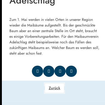
Adelschlag
Zum 1. Mai werden in vielen Orten in unserer Region
wieder die Maibäume aufgestellt. Bis der geschmückte
Baum aber an einer zentrale Stelle im Ort steht, braucht
es einige Vorbereitungsarbeiten. Für den Maibaumverein
Adelschlag steht beispielsweise noch das Fällen des
zukünftigen Maibaums an. Welcher Baum es werden soll,
steht aber schon fest.
Zurück