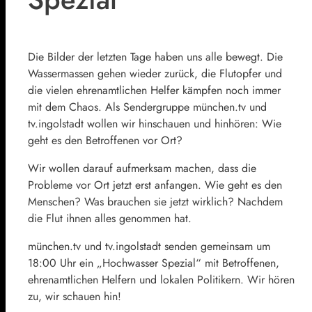
Die Bilder der letzten Tage haben uns alle bewegt. Die
Wassermassen gehen wieder zurück, die Flutopfer und
die vielen ehrenamtlichen Helfer kämpfen noch immer
mit dem Chaos. Als Sendergruppe münchen.tv und
tv.ingolstadt wollen wir hinschauen und hinhören: Wie
geht es den Betroffenen vor Ort?
Wir wollen darauf aufmerksam machen, dass die
Probleme vor Ort jetzt erst anfangen. Wie geht es den
Menschen? Was brauchen sie jetzt wirklich? Nachdem
die Flut ihnen alles genommen hat.
münchen.tv und tv.ingolstadt senden gemeinsam um
18:00 Uhr ein „Hochwasser Spezial“ mit Betroffenen,
ehrenamtlichen Helfern und lokalen Politikern. Wir hören
zu, wir schauen hin!