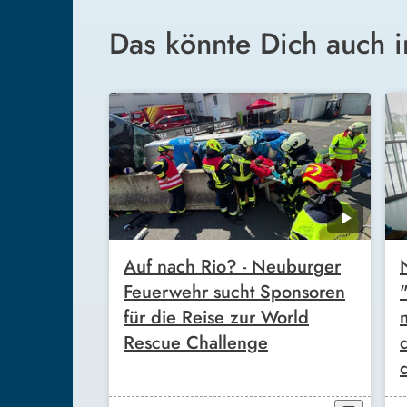
Das könnte Dich auch i
Auf nach Rio? - Neuburger
Feuerwehr sucht Sponsoren
für die Reise zur World
Rescue Challenge