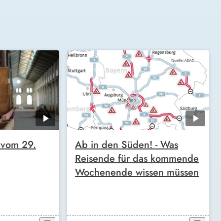
t vom 29.
Ab in den Süden! - Was
Reisende für das kommende
Wochenende wissen müssen