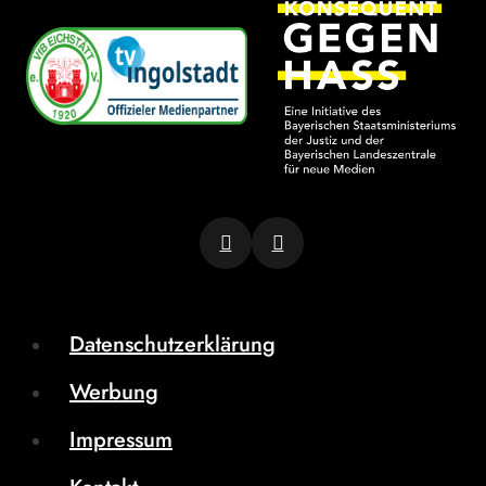
Datenschutzerklärung
Werbung
Impressum