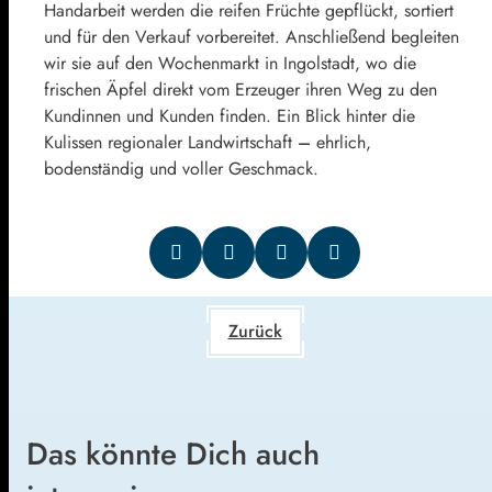
Handarbeit werden die reifen Früchte gepflückt, sortiert
und für den Verkauf vorbereitet. Anschließend begleiten
wir sie auf den Wochenmarkt in Ingolstadt, wo die
frischen Äpfel direkt vom Erzeuger ihren Weg zu den
Kundinnen und Kunden finden. Ein Blick hinter die
Kulissen regionaler Landwirtschaft
–
ehrlich,
bodenständig und voller Geschmack.
Zurück
Das könnte Dich auch