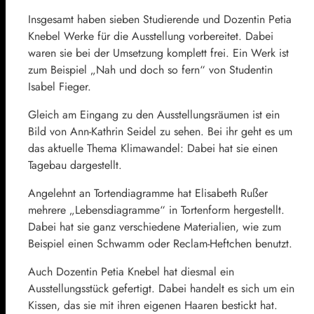
Insgesamt haben sieben Studierende und Dozentin Petia
Knebel Werke für die Ausstellung vorbereitet. Dabei
waren sie bei der Umsetzung komplett frei. Ein Werk ist
zum Beispiel „Nah und doch so fern“ von Studentin
Isabel Fieger.
Gleich am Eingang zu den Ausstellungsräumen ist ein
Bild von Ann-Kathrin Seidel zu sehen. Bei ihr geht es um
das aktuelle Thema Klimawandel: Dabei hat sie einen
Tagebau dargestellt.
Angelehnt an Tortendiagramme hat Elisabeth Rußer
mehrere „Lebensdiagramme“ in Tortenform hergestellt.
Dabei hat sie ganz verschiedene Materialien, wie zum
Beispiel einen Schwamm oder Reclam-Heftchen benutzt.
Auch Dozentin Petia Knebel hat diesmal ein
Ausstellungsstück gefertigt. Dabei handelt es sich um ein
Kissen, das sie mit ihren eigenen Haaren bestickt hat.