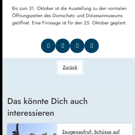
Bis zum 31. Oktober ist die Ausstellung zu den normalen
Öffnungszeiten des Domschatz- und Diözesanmuseums
geöffnet. Eine Finissage ist für den 25. Oktober geplant.
Zurück
Das könnte Dich auch
interessieren
Zeugenaufruf: Schüsse auf