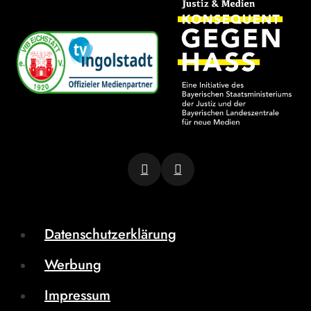
Datenschutzerklärung
Werbung
Impressum