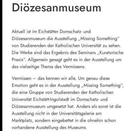
Diözesanmuseum
Aktuell ist im Eichstätter Domschatz- und
Diözesanmuseum die Ausstellung „Missing Something“
von Studierenden der Katholischen Universität zu sehen.
Die Werke sind das Ergebnis des Seminars „Kuratorische
Praxis“. Allgemein gesagt geht es in der Ausstellung um
das vielseitige Thema des Vermissens.
Vermissen – das kennen wir alle. Um genau diese
Emotion geht es in der Ausstellung „Missing Something“,
die eine Gruppe von Studierenden der Katholischen
Universität Eichstätt-Ingolstadt im Domschatz- und
Diözesanmuseum umgesetzt hat. Anders als sonst ist die
Ausstellung nicht in der Universitätsgalerie am
Marktplatz, sondern eingebettet in die ohnehin schon
vorhandene Ausstellung des Museums.