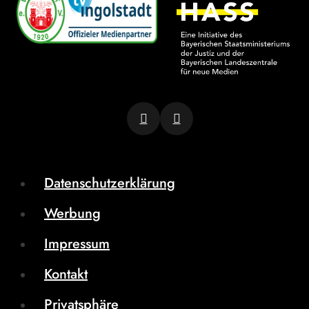
Datenschutzerklärung
Werbung
Impressum
Kontakt
Privatsphäre