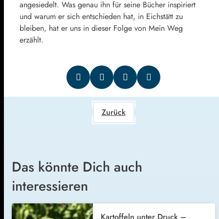
angesiedelt. Was genau ihn für seine Bücher inspiriert
und warum er sich entschieden hat, in Eichstätt zu
bleiben, hat er uns in dieser Folge von Mein Weg
erzählt.
Zurück
Das könnte Dich auch
interessieren
Kartoffeln unter Druck –