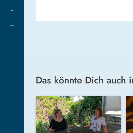
Das könnte Dich auch i