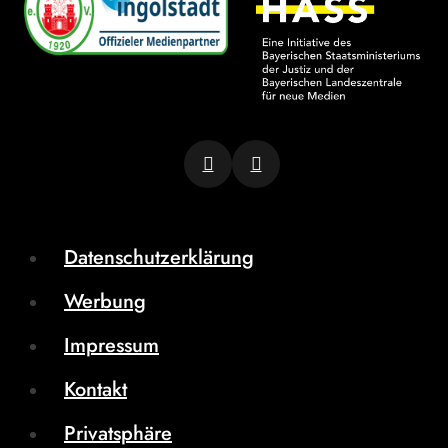
Datenschutzerklärung
Werbung
Impressum
Kontakt
Privatsphäre