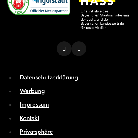
Datenschutzerklärung
Werbung
Impressum
Kontakt
Privatsphäre