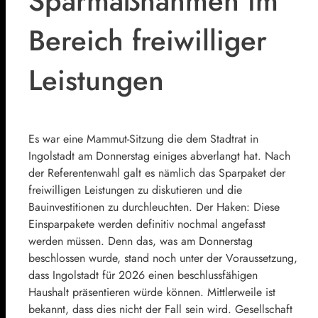
Sparmaßnahmen im
Bereich freiwilliger
Leistungen
Es war eine Mammut-Sitzung die dem Stadtrat in
Ingolstadt am Donnerstag einiges abverlangt hat. Nach
der Referentenwahl galt es nämlich das Sparpaket der
freiwilligen Leistungen zu diskutieren und die
Bauinvestitionen zu durchleuchten. Der Haken: Diese
Einsparpakete werden definitiv nochmal angefasst
werden müssen. Denn das, was am Donnerstag
beschlossen wurde, stand noch unter der Voraussetzung,
dass Ingolstadt für 2026 einen beschlussfähigen
Haushalt präsentieren würde können. Mittlerweile ist
bekannt, dass dies nicht der Fall sein wird. Gesellschaft