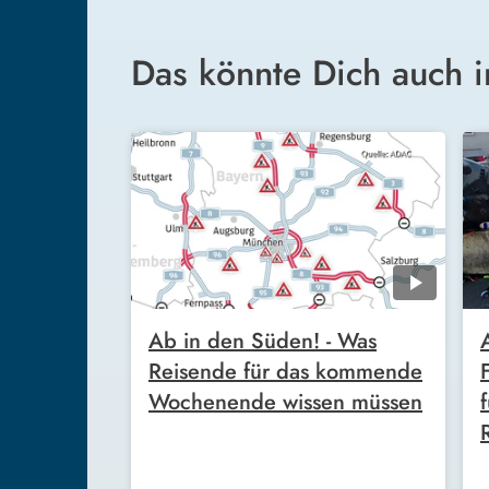
Das könnte Dich auch i
Ab in den Süden! - Was
Reisende für das kommende
Wochenende wissen müssen