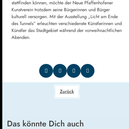
stattfinden können, möchte der Neue Pfaffenhofener
Kunstverein trotzdem seine Bürgerinnen und Bürger
kulturell versorgen. Mit der Ausstellung „Licht am Ende
des Tunnels“ erleuchten verschiedenste Künstlerinnen und
Künstler das Stadtgebiet während der vorweihnachtlichen
Abenden.
Zurück
Das könnte Dich auch