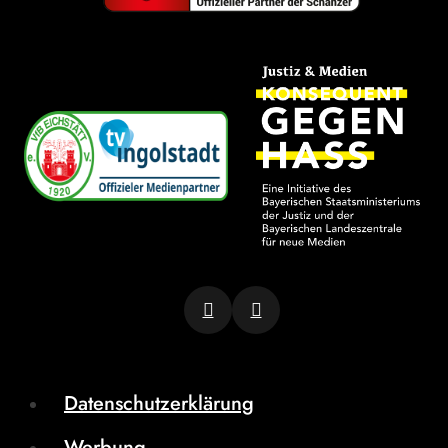
Datenschutzerklärung
Werbung