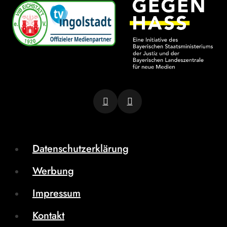
Datenschutzerklärung
Werbung
Impressum
Kontakt