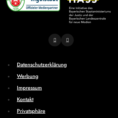
Datenschutzerklärung
Werbung
Impressum
Kontakt
Privatsphäre