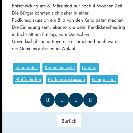
Entscheidung am 8. März sind nur noch 4 Wochen Zeit.
Die Bürger konnten sich daher in einer
Podiumsdiskussion ein Bild von den Kandidaten machen.
Die Einladung kam, ebenso wie beim Kandidatenhearing
in Eichstätt am Freitag, vom Deutschen
Gewerkschaftsbund Bayern. Entsprechend hoch waren
die Gemeinsamkeiten im Ablauf.
Kandidaten
Kommunalwahl
Landrat
Pfaffenhofen
Podiumsdiskussion
tv.ingolstadt
Zurück