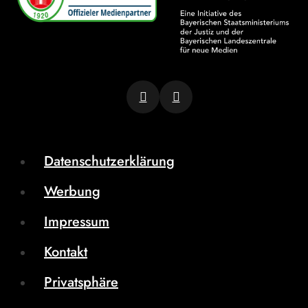
Datenschutzerklärung
Werbung
Impressum
Kontakt
Privatsphäre