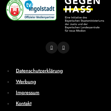
Datenschutzerklärung
Werbung
Impressum
Kontakt