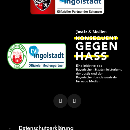
Datenschutzerklärung