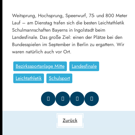
Weitsprung, Hochsprung, Speerwurf, 75- und 800 Meter
Lauf – am Dienstag trafen sich die besten Leichtathletik
Schulmannschaften Bayerns in Ingolstadt beim
Landesfinale. Das große Ziel: einen der Plätze bei den
Bundesspielen im September in Berlin zu ergattern. Wir
waren natürlich auch vor Ort.
Bezirkssportanlage Mitte
Landesfinale
Leichtathletik
Schulsport
Zurück