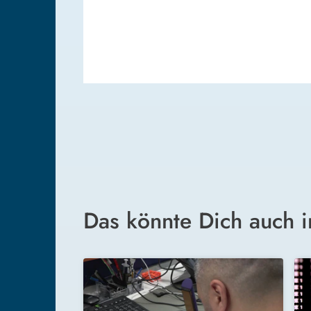
Das könnte Dich auch i