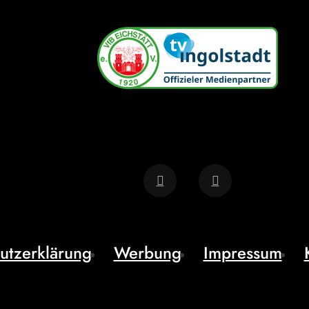
utzerklärung
Werbung
Impressum