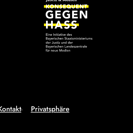
Kontakt
Privatsphäre