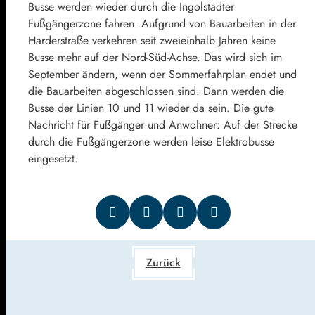
Busse werden wieder durch die Ingolstädter
Fußgängerzone fahren. Aufgrund von Bauarbeiten in der
Harderstraße verkehren seit zweieinhalb Jahren keine
Busse mehr auf der Nord-Süd-Achse. Das wird sich im
September ändern, wenn der Sommerfahrplan endet und
die Bauarbeiten abgeschlossen sind. Dann werden die
Busse der Linien 10 und 11 wieder da sein. Die gute
Nachricht für Fußgänger und Anwohner: Auf der Strecke
durch die Fußgängerzone werden leise Elektrobusse
eingesetzt.
Zurück