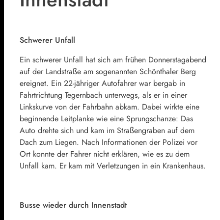
Schwerer Unfall
Ein schwerer Unfall hat sich am frühen Donnerstagabend
auf der Landstraße am sogenannten Schönthaler Berg
ereignet. Ein 22-jähriger Autofahrer war bergab in
Fahrtrichtung Tegernbach unterwegs, als er in einer
Linkskurve von der Fahrbahn abkam. Dabei wirkte eine
beginnende Leitplanke wie eine Sprungschanze: Das
Auto drehte sich und kam im Straßengraben auf dem
Dach zum Liegen. Nach Informationen der Polizei vor
Ort konnte der Fahrer nicht erklären, wie es zu dem
Unfall kam. Er kam mit Verletzungen in ein Krankenhaus.
Busse wieder durch Innenstadt