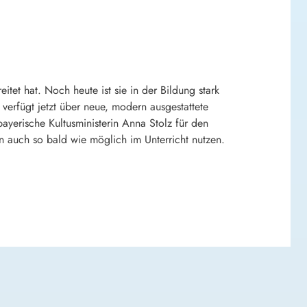
tet hat. Noch heute ist sie in der Bildung stark
verfügt jetzt über neue, modern ausgestattete
ayerische Kultusministerin Anna Stolz für den
fen auch so bald wie möglich im Unterricht nutzen.