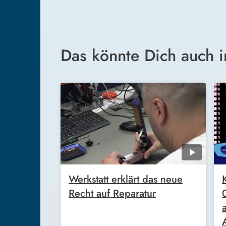
Das könnte Dich auch i
Werkstatt erklärt das neue
Recht auf Reparatur