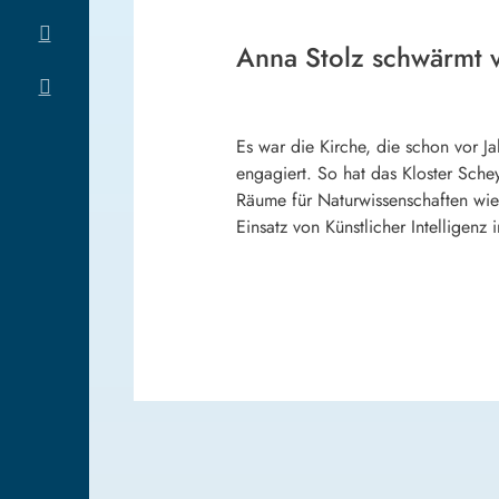
Anna Stolz schwärmt v
Es war die Kirche, die schon vor Ja
engagiert. So hat das Kloster Sche
Räume für Naturwissenschaften wie 
Einsatz von Künstlicher Intelligenz