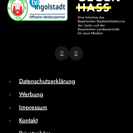
Datenschutzerklärung
Werbung
Impressum
Kontakt