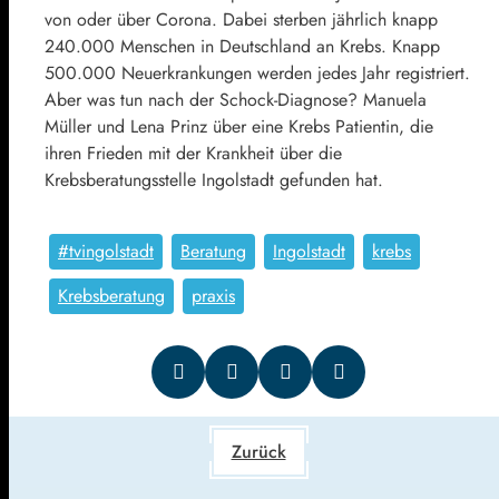
von oder über Corona. Dabei sterben jährlich knapp
240.000 Menschen in Deutschland an Krebs. Knapp
500.000 Neuerkrankungen werden jedes Jahr registriert.
Aber was tun nach der Schock-Diagnose? Manuela
Müller und Lena Prinz über eine Krebs Patientin, die
ihren Frieden mit der Krankheit über die
Krebsberatungsstelle Ingolstadt gefunden hat.
#tvingolstadt
Beratung
Ingolstadt
krebs
Krebsberatung
praxis
Zurück