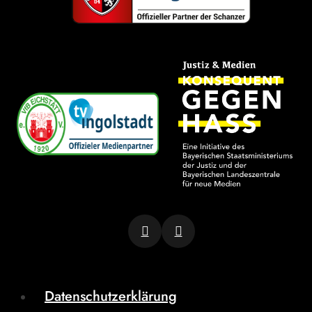
Datenschutzerklärung