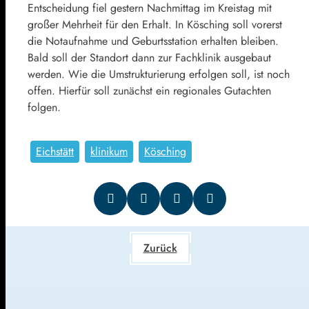
Entscheidung fiel gestern Nachmittag im Kreistag mit
großer Mehrheit für den Erhalt. In Kösching soll vorerst
die Notaufnahme und Geburtsstation erhalten bleiben.
Bald soll der Standort dann zur Fachklinik ausgebaut
werden. Wie die Umstrukturierung erfolgen soll, ist noch
offen. Hierfür soll zunächst ein regionales Gutachten
folgen.
Eichstätt
klinikum
Kösching
Zurück