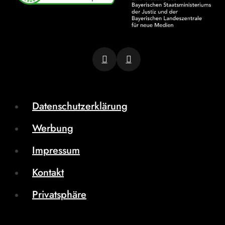
Datenschutzerklärung
Werbung
Impressum
Kontakt
Privatsphäre