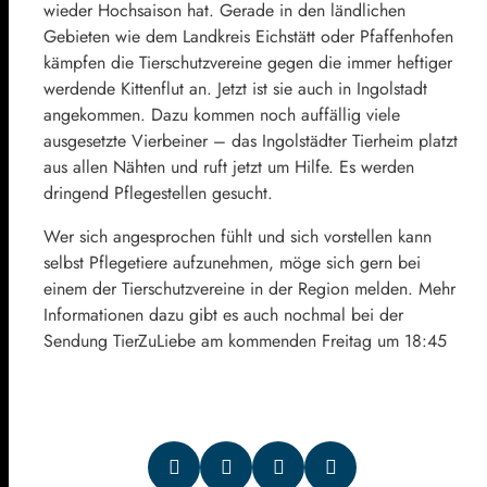
wieder Hochsaison hat. Gerade in den ländlichen
Gebieten wie dem Landkreis Eichstätt oder Pfaffenhofen
kämpfen die Tierschutzvereine gegen die immer heftiger
werdende Kittenflut an. Jetzt ist sie auch in Ingolstadt
angekommen. Dazu kommen noch auffällig viele
ausgesetzte Vierbeiner – das Ingolstädter Tierheim platzt
aus allen Nähten und ruft jetzt um Hilfe. Es werden
dringend Pflegestellen gesucht.
Wer sich angesprochen fühlt und sich vorstellen kann
selbst Pflegetiere aufzunehmen, möge sich gern bei
einem der Tierschutzvereine in der Region melden. Mehr
Informationen dazu gibt es auch nochmal bei der
Sendung TierZuLiebe am kommenden Freitag um 18:45