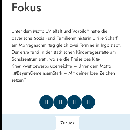
Fokus
Unter dem Motto „Vielfalt und Vorbild“ hatte die
bayerische Sozial- und Familienministerin Ulrike Scharf
am Montagnachmittag gleich zwei Termine in Ingolstadt.
Der erste fand in der städtischen Kindertagesstätte am
Schulzentrum statt, wo sie die Preise des Kita-
Kreativwettbewerbs überreichte – Unter dem Motto
„#BayernGemeinsamStark – Mit deiner Idee Zeichen
setzen“.
Zurück