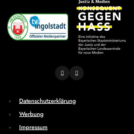
Datenschutzerklärung
Werbung
Impressum