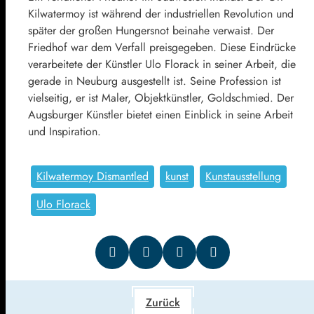
Kilwatermoy ist während der industriellen Revolution und
später der großen Hungersnot beinahe verwaist. Der
Friedhof war dem Verfall preisgegeben. Diese Eindrücke
verarbeitete der Künstler Ulo Florack in seiner Arbeit, die
gerade in Neuburg ausgestellt ist. Seine Profession ist
vielseitig, er ist Maler, Objektkünstler, Goldschmied. Der
Augsburger Künstler bietet einen Einblick in seine Arbeit
und Inspiration.
Kilwatermoy Dismantled
kunst
Kunstausstellung
Ulo Florack
Zurück