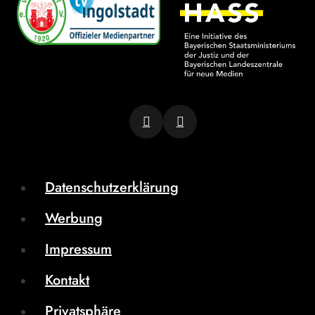
Datenschutzerklärung
Werbung
Impressum
Kontakt
Privatsphäre