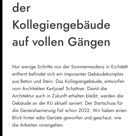
der
Kollegiengebäude
auf vollen Gängen
Nur wenige Schritte von der Sommerresidenz in Eichstätt
entfernt befindet sich ein imposanter Gebäudekomplex
aus Beton und Stein: Das Kollegiengebäude, entworfen
vom Architekten Karljosef Schattner. Damit die
Architektur auch in Zukunft erhalten bleibt, werden die
Gebäude an der KU aktuell saniert. Der Startschuss für
die Generalsanierung fiel schon 2022. Wir haben einen
Blick hinter edie Gerüste geworfen und geschaut, wie
die Arbeiten vorangehen.