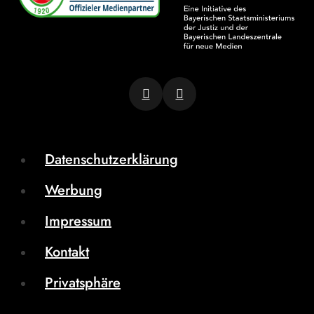
Datenschutzerklärung
Werbung
Impressum
Kontakt
Privatsphäre