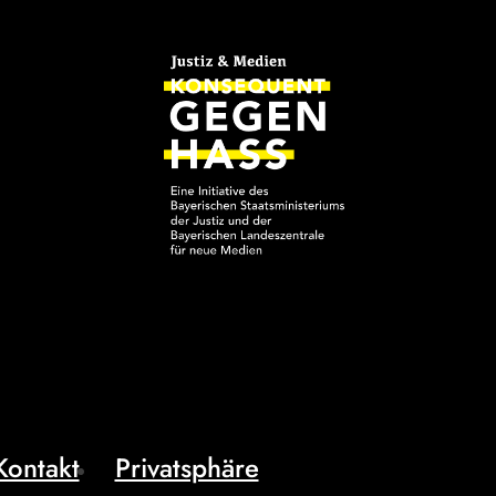
Kontakt
Privatsphäre