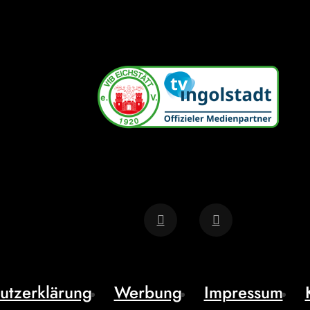
utzerklärung
Werbung
Impressum