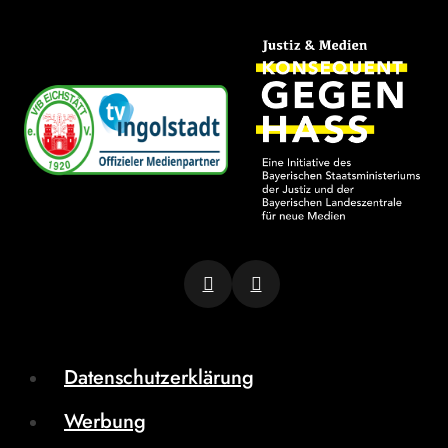
Datenschutzerklärung
Werbung