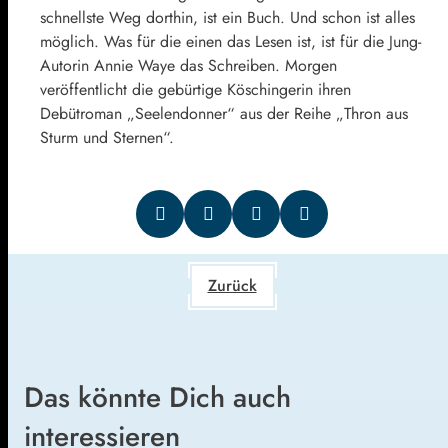
schnellste Weg dorthin, ist ein Buch. Und schon ist alles
möglich. Was für die einen das Lesen ist, ist für die Jung-
Autorin Annie Waye das Schreiben. Morgen
veröffentlicht die gebürtige Köschingerin ihren
Debütroman „Seelendonner“ aus der Reihe „Thron aus
Sturm und Sternen“.
Zurück
Das könnte Dich auch
interessieren