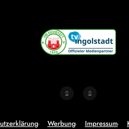
utzerklärung
Werbung
Impressum