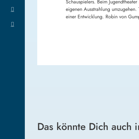
Schauspielers. Beim Jugendtheater s
eigenen Ausstrahlung umzugehen. Th
einer Entwicklung. Robin von Gum
Das könnte Dich auch i