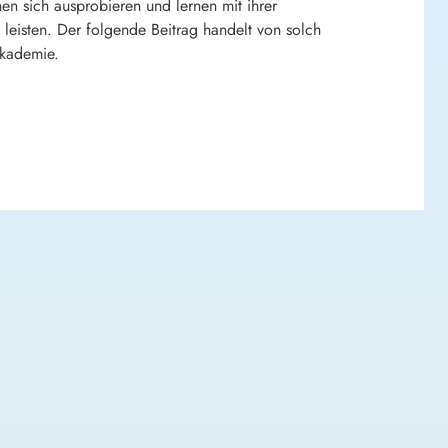
nen sich ausprobieren und lernen mit ihrer
leisten. Der folgende Beitrag handelt von solch
akademie.