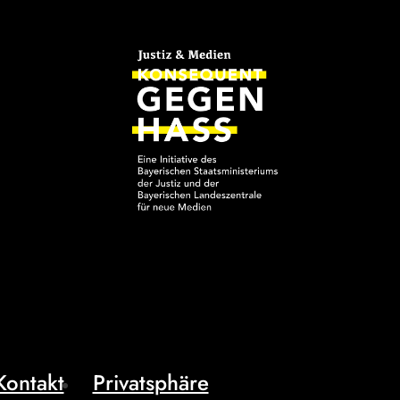
Kontakt
Privatsphäre