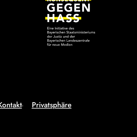
Kontakt
Privatsphäre