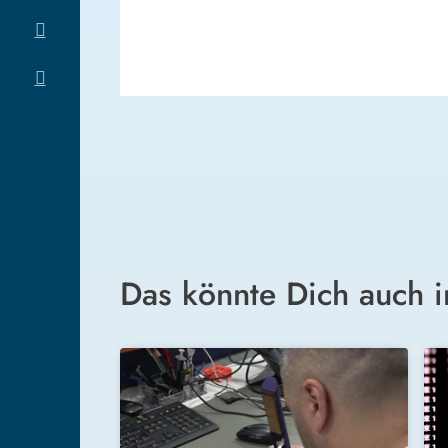
Das könnte Dich auch i