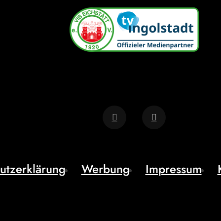
utzerklärung
Werbung
Impressum