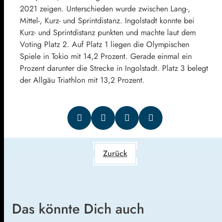
2021 zeigen. Unterschieden wurde zwischen Lang-,
Mittel-, Kurz- und Sprintdistanz. Ingolstadt konnte bei
Kurz- und Sprintdistanz punkten und machte laut dem
Voting Platz 2. Auf Platz 1 liegen die Olympischen
Spiele in Tokio mit 14,2 Prozent. Gerade einmal ein
Prozent darunter die Strecke in Ingolstadt. Platz 3 belegt
der Allgäu Triathlon mit 13,2 Prozent.
Zurück
Das könnte Dich auch