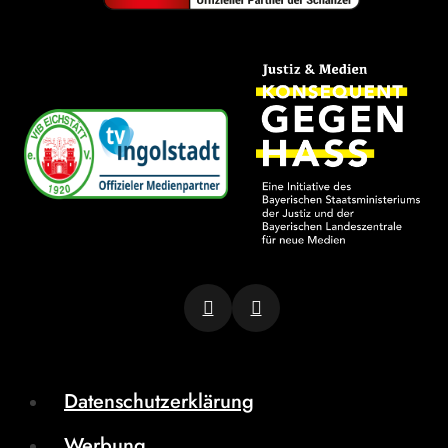
Datenschutzerklärung
Werbung