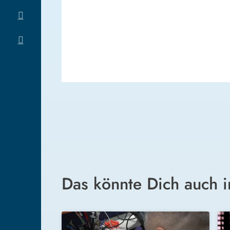
Das könnte Dich auch i