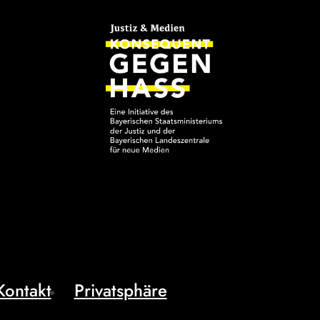
Kontakt
Privatsphäre