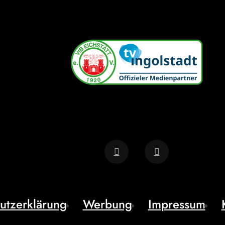
utzerklärung
Werbung
Impressum