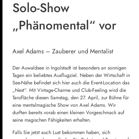
Solo-Show
„Phänomental“ vor
Axel Adams – Zauberer und Mentalist
Der Auwaldsee in Ingolstadt ist besonders an sonnigen
Tagen ein beliebtes Ausflugziel. Neben der Wirtschaft in
See-Nähe befindet sich hier auch die Event-Location das
„Nest“. Mit Vintage-Charme und Club-Feeling wird die
Tanzfläche diesen Samstag, den 27. April, zur Bühne für
eine mentalmagische Show von Axel Adams. Wir
durften bereits vorab einen kleinen Vorgeschmack auf
seine magischen Fähigkeiten erhalten.
Falls Sie jetzt auch Lust bekommen haben, sich