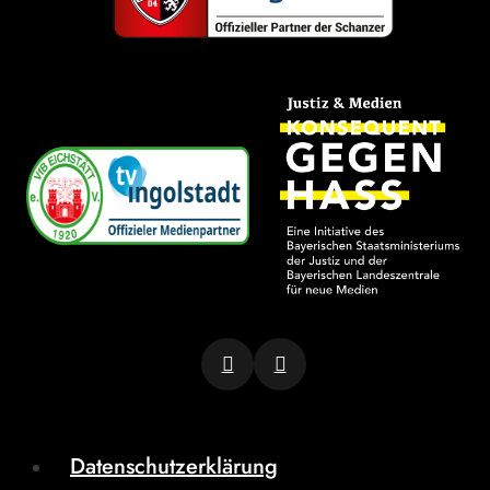
Datenschutzerklärung