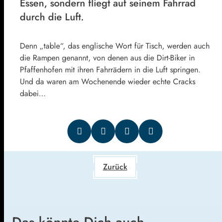
Essen, sondern fliegt auf seinem Fahrrad
durch die Luft.
Denn „table“, das englische Wort für Tisch, werden auch
die Rampen genannt, von denen aus die Dirt-Biker in
Pfaffenhofen mit ihren Fahrrädern in die Luft springen.
Und da waren am Wochenende wieder echte Cracks
dabei…
Zurück