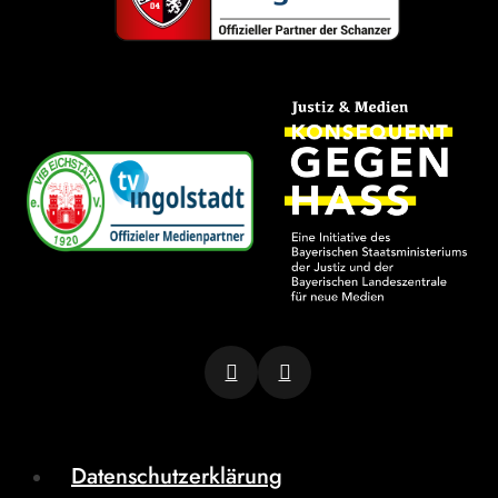
Datenschutzerklärung