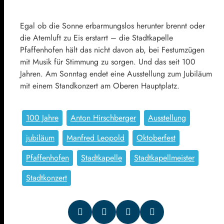
Egal ob die Sonne erbarmungslos herunter brennt oder
die Atemluft zu Eis erstarrt – die Stadtkapelle
Pfaffenhofen hält das nicht davon ab, bei Festumzügen
mit Musik für Stimmung zu sorgen. Und das seit 100
Jahren. Am Sonntag endet eine Ausstellung zum Jubiläum
mit einem Standkonzert am Oberen Hauptplatz.
100 Jahre
Anton Hirschberger
Ausstellung
jubiläum
Manfred Leopold
Oktoberfest
Pfaffenhofen
Stadtkapelle
Stadtkapellmeister
Stadtkonzert